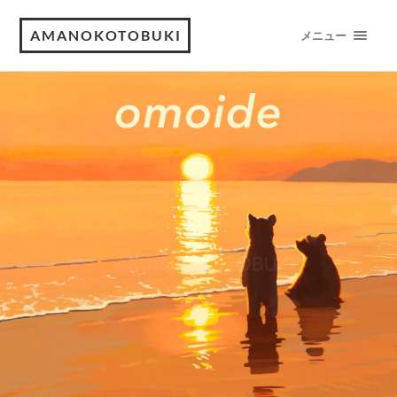
AMANOKOTOBUKI
メニュー