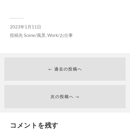
2023年1月11日
投稿先
Scene/風景
,
Work/お仕事
← 過去の投稿へ
次の投稿へ →
コメントを残す