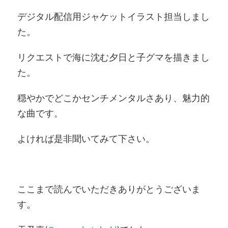
デジタル配信用ジャケットイラスト担当しまし
た。
リクエストで海に沈む夕日と子グマを描きまし
た。
穏やかでどこかセンチメンタルさあり、魅力的
な曲です。
よければ是非聞いてみて下さい。
ここまで読んでいただきありがとうございま
す。