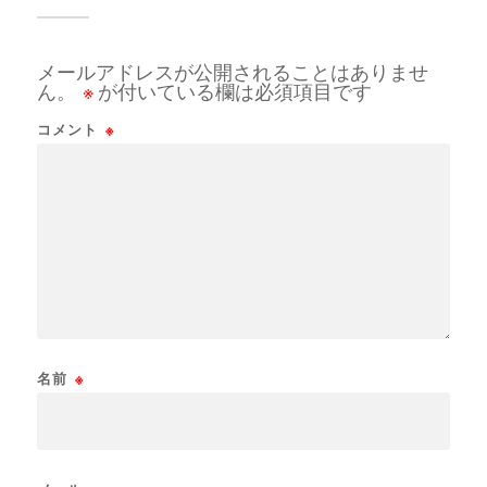
メールアドレスが公開されることはありませ
ん。
※
が付いている欄は必須項目です
コメント
※
名前
※