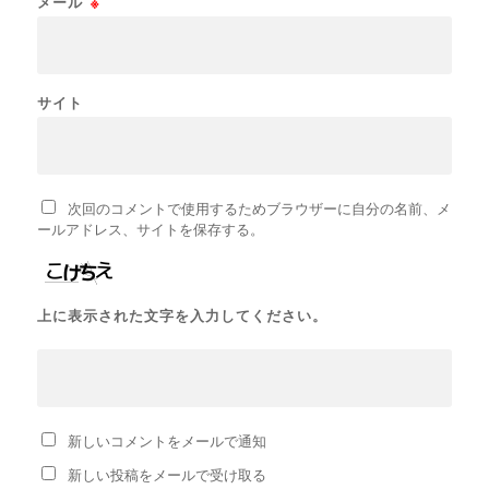
メール
※
サイト
次回のコメントで使用するためブラウザーに自分の名前、メ
ールアドレス、サイトを保存する。
上に表示された文字を入力してください。
新しいコメントをメールで通知
新しい投稿をメールで受け取る