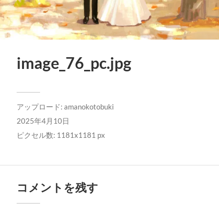
image_76_pc.jpg
アップロード:
amanokotobuki
2025年4月10日
ピクセル数: 1181x1181 px
コメントを残す