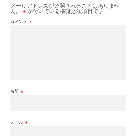
メールアドレスが公開されることはありませ
ん。
※
が付いている欄は必須項目です
コメント
※
名前
※
メール
※