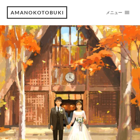
AMANOKOTOBUKI
メニュー