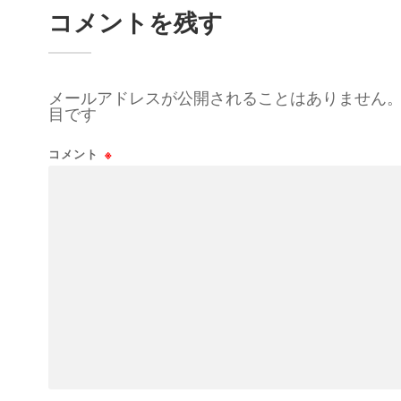
コメントを残す
メールアドレスが公開されることはありません
目です
コメント
※