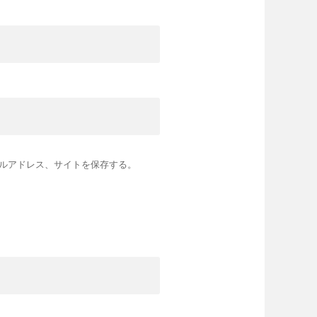
ルアドレス、サイトを保存する。