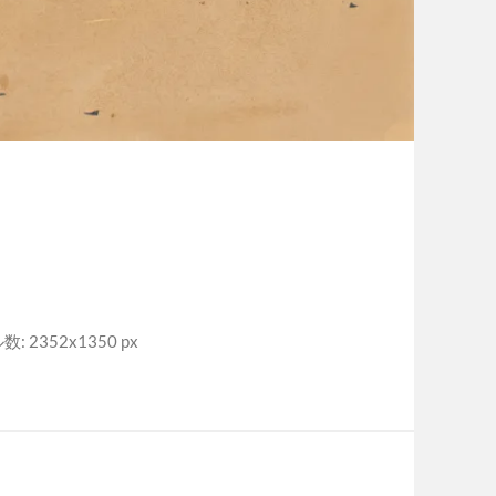
: 2352x1350 px