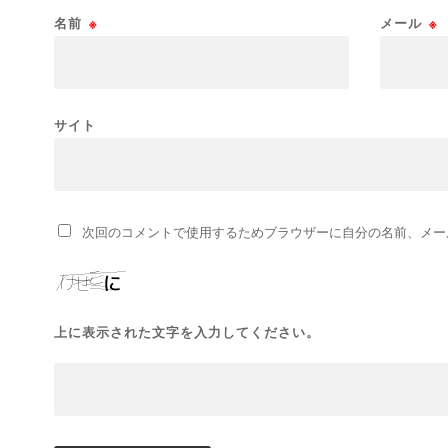
名前
※
メール
※
サイト
次回のコメントで使用するためブラウザーに自分の名前、メー
上に表示された文字を入力してください。