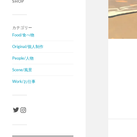
SHOP
カテゴリー
Food/食べ物
Original/個人制作
People/人物
Scene/風景
Work/お仕事