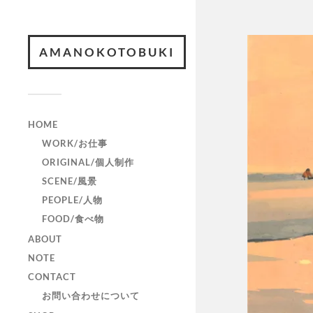
AMANOKOTOBUKI
HOME
WORK/お仕事
ORIGINAL/個人制作
SCENE/風景
PEOPLE/人物
FOOD/食べ物
ABOUT
NOTE
CONTACT
お問い合わせについて