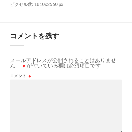
ピクセル数: 1810x2560 px
コメントを残す
メールアドレスが公開されることはありませ
ん。
※
が付いている欄は必須項目です
コメント
※