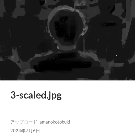
3-scaled.jpg
アップロード:
amanokotobuki
2024年7月6日