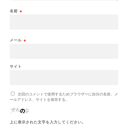
名前
※
メール
※
サイト
次回のコメントで使用するためブラウザーに自分の名前、メ
ールアドレス、サイトを保存する。
上に表示された文字を入力してください。