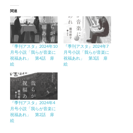
関連
『季刊アスタ』2024年10
『季刊アスタ』2024年7
月号小説「我らが音楽に
月号小説「我らが音楽に
祝福あれ」 第4話 扉
祝福あれ」 第3話 扉
絵
絵
『季刊アスタ』2024年4
月号小説「我らが音楽に
祝福あれ」 第2話 扉
絵