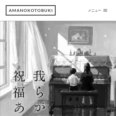
AMANOKOTOBUKI
メニュー