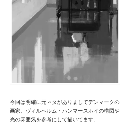
今回は明確に元ネタがありましてデンマークの
画家、ヴィルヘルム・ハンマースホイの構図や
光の雰囲気を参考にして描いてます。