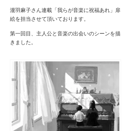
瀧羽麻子さん連載「我らが音楽に祝福あれ」扉
絵を担当させて頂いております。
第一回目、主人公と音楽の出会いのシーンを描
きました。