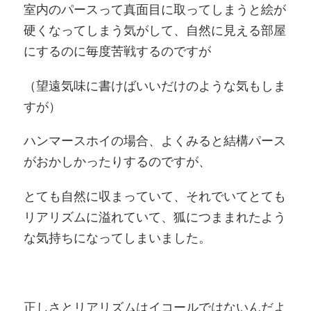
室内のパースって真面目に取ってしまうと絵が
硬くなってしまう気がして、自然に見える部屋
にするのに毎度苦戦するのですが
（望遠気味に書けばいいだけのような気もしま
すが）
ハンマースホイの場合、よくみると結構パース
がおかしかったりするのですが、
とても自然に収まっていて、それでいてとても
リアリズムに溢れていて、狐につままれたよう
な気持ちになってしまいました。
正しさとリアリズムはイコールではないんだよ