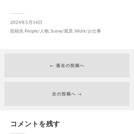
2024年5月14日
投稿先
People/人物
,
Scene/風景
,
Work/お仕事
← 過去の投稿へ
次の投稿へ →
コメントを残す