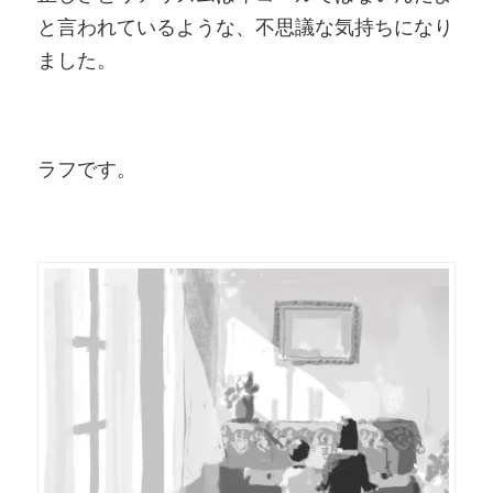
と言われているような、不思議な気持ちになり
ました。
ラフです。