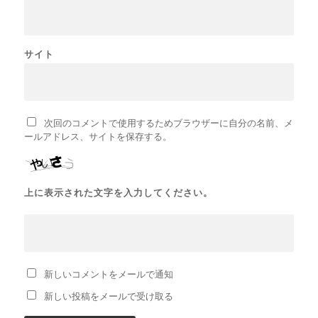
サイト
次回のコメントで使用するためブラウザーに自分の名前、メ
ールアドレス、サイトを保存する。
上に表示された文字を入力してください。
新しいコメントをメールで通知
新しい投稿をメールで受け取る