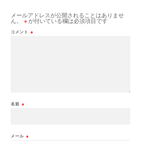
メールアドレスが公開されることはありませ
ん。
※
が付いている欄は必須項目です
コメント
※
名前
※
メール
※